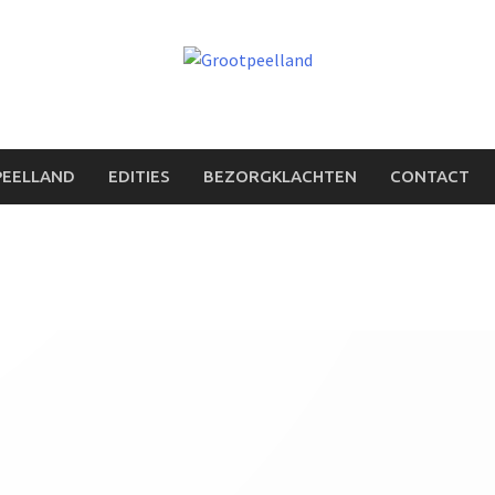
PEELLAND
EDITIES
BEZORGKLACHTEN
CONTACT