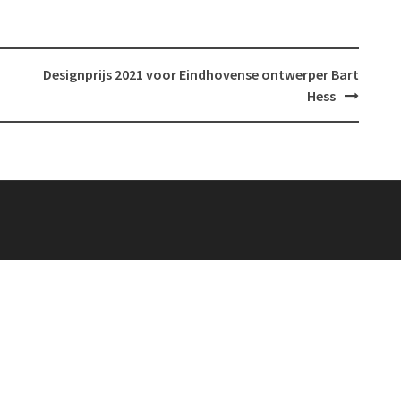
Designprijs 2021 voor Eindhovense ontwerper Bart
Hess