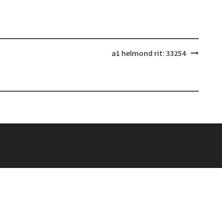
a1 helmond rit: 33254