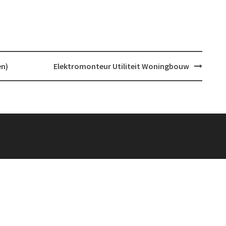
en)
Elektromonteur Utiliteit Woningbouw