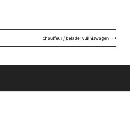
Chauffeur / belader vuilniswagen