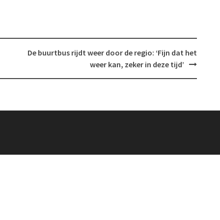
De buurtbus rijdt weer door de regio: ‘Fijn dat het
weer kan, zeker in deze tijd’