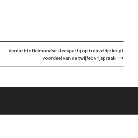
Verdachte Helmondse steekpartij op trapveldje krijgt
voordeel van de twijfel: vrijspraak