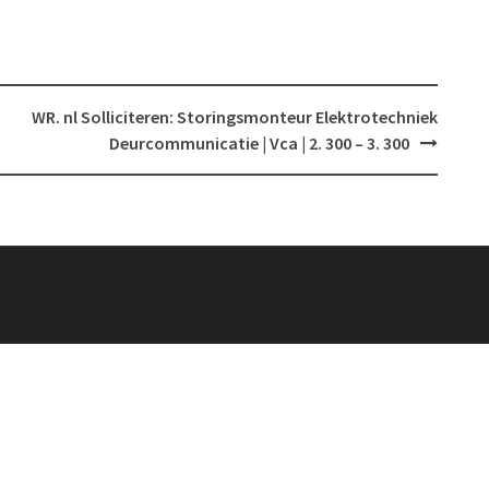
WR. nl Solliciteren: Storingsmonteur Elektrotechniek
Deurcommunicatie | Vca | 2. 300 – 3. 300