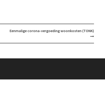
Eenmalige corona-vergoeding woonkosten (TONK)