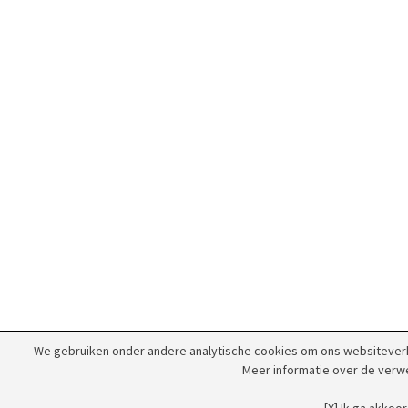
We gebruiken onder andere analytische cookies om ons websiteverke
Meer informatie over de verw