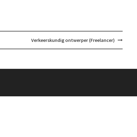
Verkeerskundig ontwerper (Freelancer)