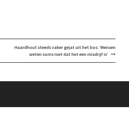
Haardhout steeds vaker gejat uit het bos: ‘Mensen
weten soms niet dat het een misdrijf is’