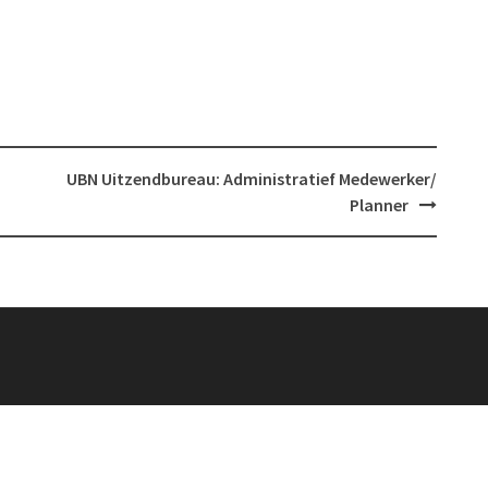
UBN Uitzendbureau: Administratief Medewerker/
Planner