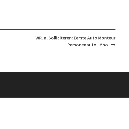
WR. nl Solliciteren: Eerste Auto Monteur
Personenauto | Mbo