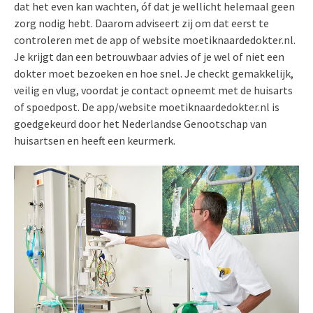
dat het even kan wachten, óf dat je wellicht helemaal geen
zorg nodig hebt. Daarom adviseert zij om dat eerst te
controleren met de app of website moetiknaardedokter.nl.
Je krijgt dan een betrouwbaar advies of je wel of niet een
dokter moet bezoeken en hoe snel. Je checkt gemakkelijk,
veilig en vlug, voordat je contact opneemt met de huisarts
of spoedpost. De app/website moetiknaardedokter.nl is
goedgekeurd door het Nederlandse Genootschap van
huisartsen en heeft een keurmerk.