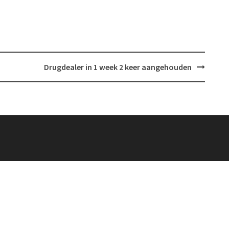
Drugdealer in 1 week 2 keer aangehouden